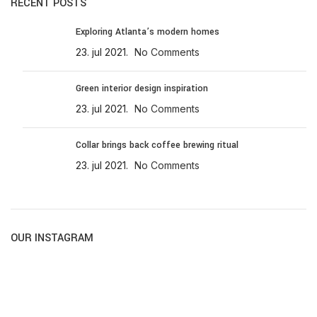
RECENT POSTS
Exploring Atlanta’s modern homes
23. jul 2021.
No Comments
Green interior design inspiration
23. jul 2021.
No Comments
Collar brings back coffee brewing ritual
23. jul 2021.
No Comments
OUR INSTAGRAM