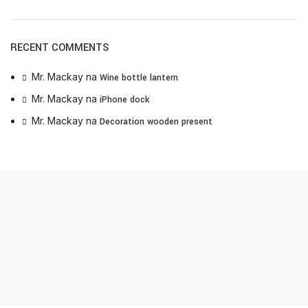
RECENT COMMENTS
Mr. Mackay
na
Wine bottle lantern
Mr. Mackay
na
iPhone dock
Mr. Mackay
na
Decoration wooden present